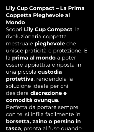
Lily Cup Compact – La Prima
Coppetta Pieghevole al
Mondo
Scopri
Lily Cup Compact
, la
rivoluzionaria coppetta
mestruale
pieghevole
che
unisce praticità e protezione. È
la
prima al mondo
a poter
essere appiattita e riposta in
una piccola
custodia
protettiva
, rendendola la
soluzione ideale per chi
desidera
discrezione e
comodità ovunque
.
Perfetta da portare sempre
con te, si infila facilmente in
borsetta, zaino o persino in
tasca
, pronta all’uso quando