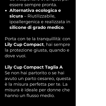
essere sempre pronta.
Alternativa ecologica e
sicura
– Riutilizzabile,
ipoallergenica e realizzata in
silicone di grado medico
.
Porta con te la tranquillità: con
Lily Cup Compact
, hai sempre
la protezione giusta, quando e
dove vuoi.
Lily Cup Compact Taglia A
Se non hai partorito o se hai
avuto un parto cesareo, questa
è la misura perfetta per te. La
misura è ideale per donne che
hanno un flusso medio.