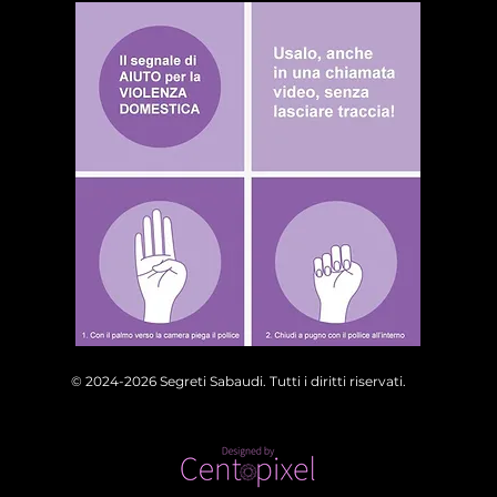
© 2024-2026 Segreti Sabaudi. Tutti i diritti riservati.