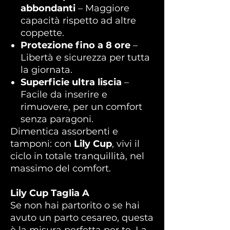
abbondanti
– Maggiore
capacità rispetto ad altre
coppette.
Protezione fino a 8 ore
–
Libertà e sicurezza per tutta
la giornata.
Superficie ultra liscia
–
Facile da inserire e
rimuovere, per un comfort
senza paragoni.
Dimentica assorbenti e
tamponi: con
Lily Cup
, vivi il
ciclo in totale tranquillità, nel
massimo del comfort.
Lily Cup Taglia A
Se non hai partorito o se hai
avuto un parto cesareo, questa