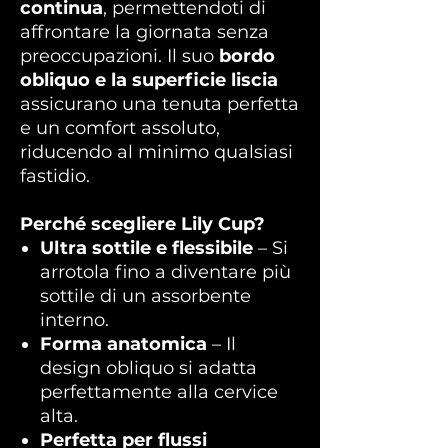
continua
, permettendoti di
affrontare la giornata senza
preoccupazioni. Il suo
bordo
obliquo e la superficie liscia
assicurano una tenuta perfetta
e un comfort assoluto,
riducendo al minimo qualsiasi
fastidio.
Perché scegliere Lily Cup?
Ultra sottile e flessibile
– Si
arrotola fino a diventare più
sottile di un assorbente
interno.
Forma anatomica
– Il
design obliquo si adatta
perfettamente alla cervice
alta.
Perfetta per flussi