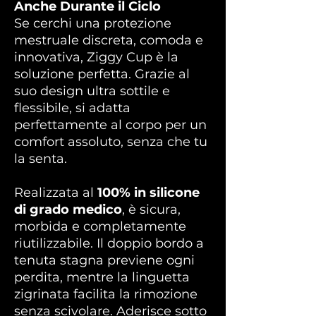
Anche Durante il Ciclo
Se cerchi una protezione
mestruale discreta, comoda e
innovativa, Ziggy Cup è la
soluzione perfetta. Grazie al
suo design ultra sottile e
flessibile, si adatta
perfettamente al corpo per un
comfort assoluto, senza che tu
la senta.
Realizzata al
100% in silicone
di grado medico
, è sicura,
morbida e completamente
riutilizzabile. Il doppio bordo a
tenuta stagna previene ogni
perdita, mentre la linguetta
zigrinata facilita la rimozione
senza scivolare. Aderisce sotto