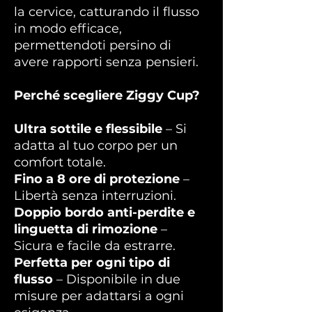
la cervice, catturando il flusso
in modo efficace,
permettendoti persino di
avere rapporti senza pensieri.
Perché scegliere Ziggy Cup?
Ultra sottile e flessibile
– Si
adatta al tuo corpo per un
comfort totale.
Fino a 8 ore di protezione
–
Libertà senza interruzioni.
Doppio bordo anti-perdite e
linguetta di rimozione
–
Sicura e facile da estrarre.
Perfetta per ogni tipo di
flusso
– Disponibile in due
misure per adattarsi a ogni