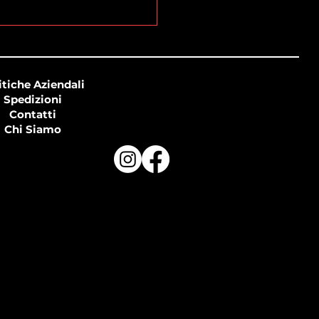
itiche Aziendali
Spedizioni
Contatti
Chi Siamo