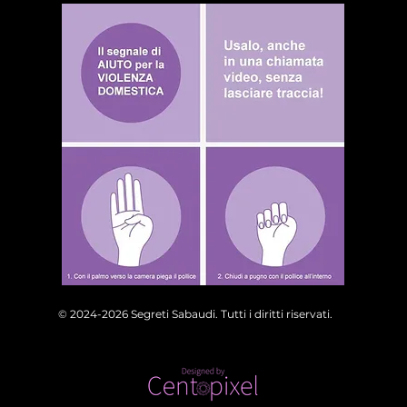
© 2024-2026 Segreti Sabaudi. Tutti i diritti riservati.