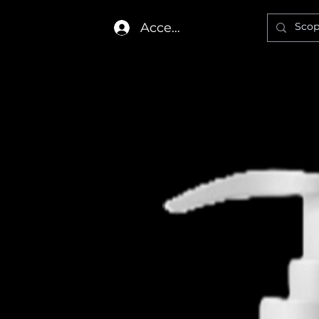
Accedi