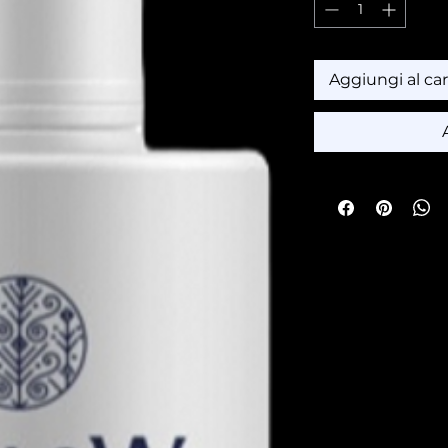
Aggiungi al car