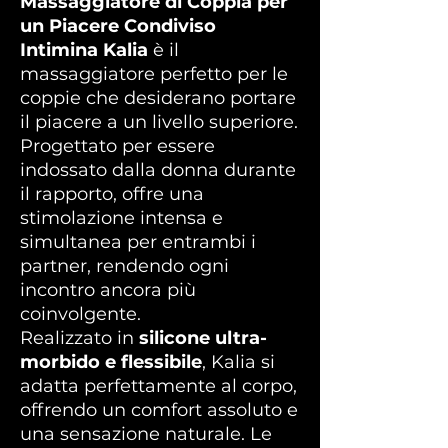
Massaggiatore di Coppia per
un Piacere Condiviso
Intimina Kalia
è il
massaggiatore perfetto per le
coppie che desiderano portare
il piacere a un livello superiore.
Progettato per essere
indossato dalla donna durante
il rapporto, offre una
stimolazione intensa e
simultanea per entrambi i
partner, rendendo ogni
incontro ancora più
coinvolgente.
Realizzato in
silicone ultra-
morbido e flessibile
, Kalia si
adatta perfettamente al corpo,
offrendo un comfort assoluto e
una sensazione naturale. Le