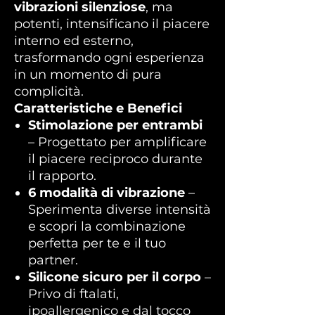
vibrazioni silenziose
, ma
potenti, intensificano il piacere
interno ed esterno,
trasformando ogni esperienza
in un momento di pura
complicità.
Caratteristiche e Benefici
Stimolazione per entrambi
– Progettato per amplificare
il piacere reciproco durante
il rapporto.
6 modalità di vibrazione
–
Sperimenta diverse intensità
e scopri la combinazione
perfetta per te e il tuo
partner.
Silicone sicuro per il corpo
–
Privo di ftalati,
ipoallergenico e dal tocco