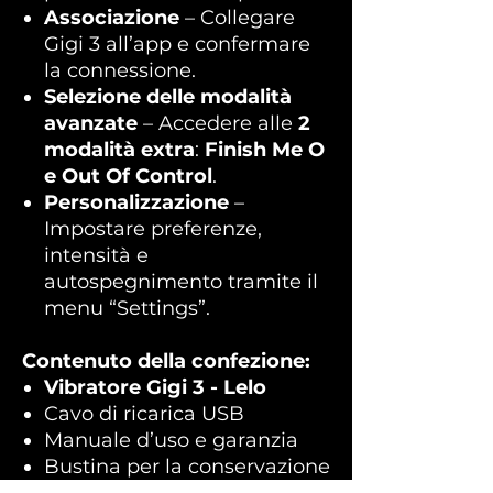
Associazione
– Collegare
Gigi 3 all’app e confermare
la connessione.
Selezione delle modalità
avanzate
– Accedere alle
2
modalità extra
:
Finish Me O
e Out Of Control
.
Personalizzazione
–
Impostare preferenze,
intensità e
autospegnimento tramite il
menu “Settings”.
Contenuto della confezione:
Vibratore Gigi 3 - Lelo
Cavo di ricarica USB
Manuale d’uso e garanzia
Bustina per la conservazione