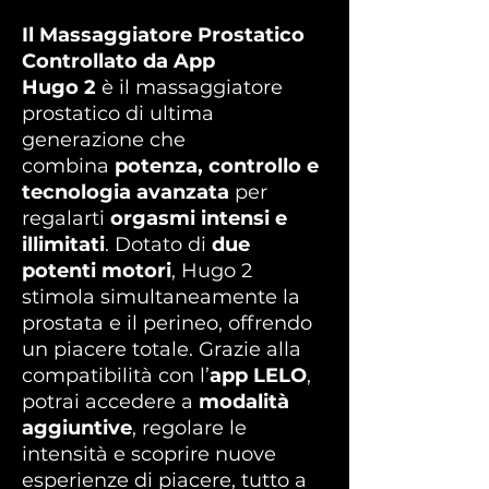
Il Massaggiatore Prostatico
Controllato da App
Hugo 2
è il massaggiatore
prostatico di ultima
generazione che
combina
potenza, controllo e
tecnologia avanzata
per
regalarti
orgasmi intensi e
illimitati
. Dotato di
due
potenti motori
, Hugo 2
stimola simultaneamente la
prostata e il perineo, offrendo
un piacere totale. Grazie alla
compatibilità con l’
app LELO
,
potrai accedere a
modalità
aggiuntive
, regolare le
intensità e scoprire nuove
esperienze di piacere, tutto a