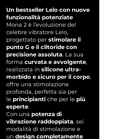
Un bestseller Lelo con nuove
funzionalità potenziate
Mona 2 è l’evoluzione del
celebre vibratore Lelo,
progettato per
stimolare il
punto G e il clitoride con
precisione assoluta
. La sua
forma
curvata e avvolgente
,
realizzata in
silicone ultra-
morbido e sicuro per il corpo
,
offre una stimolazione
profonda, perfetta sia per
le
principianti
che per le
più
esperte
.
Con una
potenza di
vibrazione raddoppiata
, sei
modalità di stimolazione e
un
design completamente