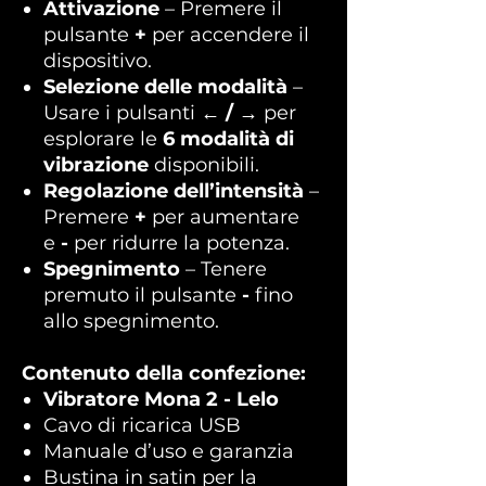
Attivazione
– Premere il
pulsante
+
per accendere il
dispositivo.
Selezione delle modalità
–
Usare i pulsanti
← / →
per
esplorare le
6 modalità di
vibrazione
disponibili.
Regolazione dell’intensità
–
Premere
+
per aumentare
e
-
per ridurre la potenza.
Spegnimento
– Tenere
premuto il pulsante
-
fino
allo spegnimento.
Contenuto della confezione:
Vibratore Mona 2 - Lelo
Cavo di ricarica USB
Manuale d’uso e garanzia
Bustina in satin per la