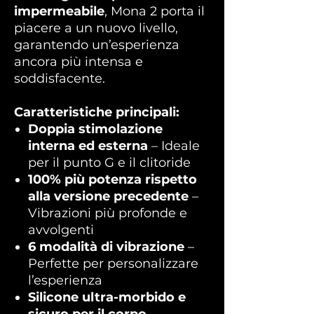
impermeabile
, Mona 2 porta il
piacere a un nuovo livello,
garantendo un’esperienza
ancora più intensa e
soddisfacente.
Caratteristiche principali:
Doppia stimolazione
interna ed esterna
– Ideale
per il punto G e il clitoride
100% più potenza rispetto
alla versione precedente
–
Vibrazioni più profonde e
avvolgenti
6 modalità di vibrazione
–
Perfette per personalizzare
l’esperienza
Silicone ultra-morbido e