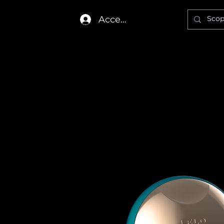
Accedi