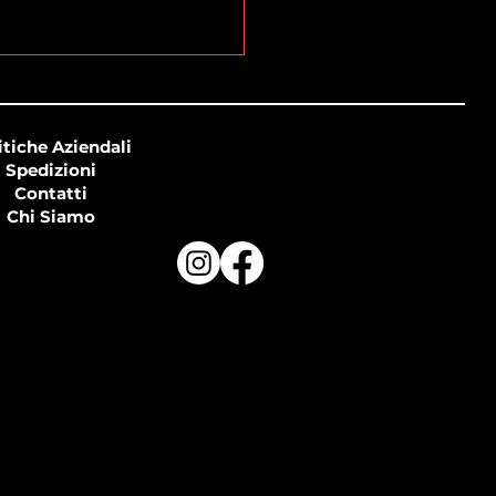
itiche Aziendali
Spedizioni
Contatti
Chi Siamo