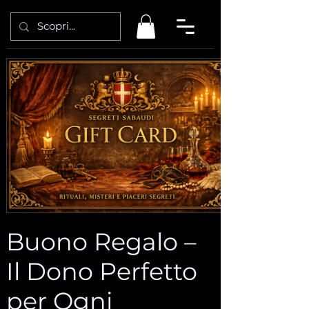
Buono Regalo –
Il Dono Perfetto
per Ogni