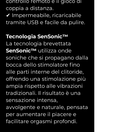
controllo remoto e il gioco di
coppia a distanza.
✔ Impermeabile, ricaricabile
tramite USB e facile da pulire.
Tecnologia SenSonic™
La tecnologia brevettata
SenSonic™
utilizza onde
soniche che si propagano dalla
bocca dello stimolatore fino
alle parti interne del clitoride,
offrendo una stimolazione più
ampia rispetto alle vibrazioni
tradizionali. Il risultato è una
sensazione intensa,
avvolgente e naturale, pensata
per aumentare il piacere e
facilitare orgasmi profondi.