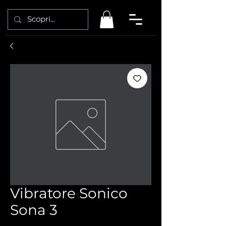
Vibratore Sonico
Sona 3