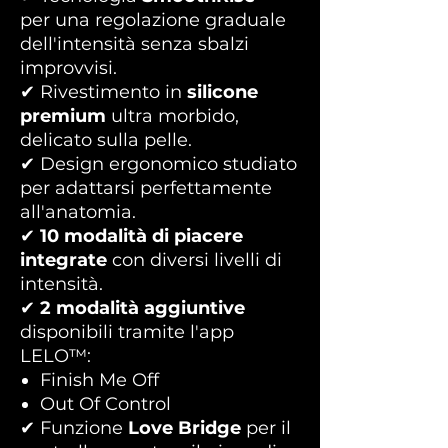
per una regolazione graduale
dell'intensità senza sbalzi
improvvisi.
✔ Rivestimento in
silicone
premium
ultra morbido,
delicato sulla pelle.
✔ Design ergonomico studiato
per adattarsi perfettamente
all'anatomia.
✔
10 modalità di piacere
integrate
con diversi livelli di
intensità.
✔
2 modalità aggiuntive
disponibili tramite l'app
LELO™:
Finish Me Off
Out Of Control
✔ Funzione
Love Bridge
per il